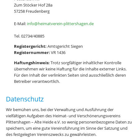
Zum Stöcker Hof 28a
57258 Freudenberg
E-Mail:
info@heimatverein-plittershagen.de
Tel. 02734/40885
Registergericht:
Amtsgericht Siegen
Registernummer:
VR 1436
Haftungshinweis:
Trotz sorgfältiger inhaltlicher Kontrolle
übernehmen wir keine Haftung für die Inhalte externer Links.
Für den Inhalt der verlinkten Seiten sind ausschließlich deren
Betreiber verantwortlich.
Datenschutz
Wir bemühen uns, bei der Verwaltung und Ausführung der
vielfältigen Aufgaben des Heimat- und Verschönerungsvereins
Plittershagen – Alte Heide e.V. so wenig personenbezogene Daten zu
speichern, um eine gute Vereinsführung im Sinne der Satzung und
des festgelegten Vereinszwecks zu gewährleisten.