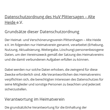
Datenschutzordnung des HuV Plittersagen – Alte
Heide
e.V.
Grundsätze dieser Datenschutzordnung
Der Heimat- und Verschönerungsverein Plittershagen – Alte Heide
e.V. im folgenden nur Heimatverein genannt, verarbeitet (Erhebung,
Nutzung, Aktualisierung, Weitergabe, Löschung) personenbezogene
Daten, um den Vereinszweck gemäß der Satzung des Heimatvereins
und die damit verbundenen Aufgaben erfüllen zu können.
Dabei werden nur solche Daten erhoben, die zwingend für diese
Zwecke erforderlich sind. Alle Verantwortlichen des Heimatvereins
verpflichten sich, die berechtigten Interessen des Datenschutzes für
seine Mitglieder und sonstige Personen zu beachten und jederzeit
sicherzustellen.
Verantwortung im Heimatverein
Die grundsätzliche Verantwortung für die Einhaltung der