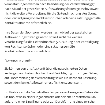
Veranstaltungen werden nach Beendigung der Veranstaltung ggf.
nach Ablauf der gesetzlichen Aufbewahrungsfristen gelöscht, soweit
nicht die weitere Verarbeitung für die Geltendmachung, Ausübung
oder Verteidigung von Rechtsansprüchen oder eine satzungsgemäße
Kontaktaufnahme erforderlich ist.
Ihre Daten der Sponsoren werden nach Ablauf der gesetzlichen
Aufbewahrungsfristen gelöscht, soweit nicht die weitere
Verarbeitung für die Geltendmachung, Ausübung oder Verteidigung
von Rechtsansprüchen oder eine satzungsgemäße
Kontaktaufnahme erforderlich ist.
Datenauskunft:
Sie können von uns Auskunft über die gespeicherten Daten
verlangen und haben das Recht auf Berichtigung unrichtiger Daten,
auf Einschränkung der Verarbeitung sowie ein Recht auf Löschung,
soweit dem keine Aufbewahrungspflicht entgegensteht.
Im Hinblick auf die Sie betreffenden personenbezogenen Daten, die
Sie uns, etwa in einer Eingabemaske oder einem Kontaktformular,
aufgrund einer Einwilligung oder zur Durchführung eines zwischen