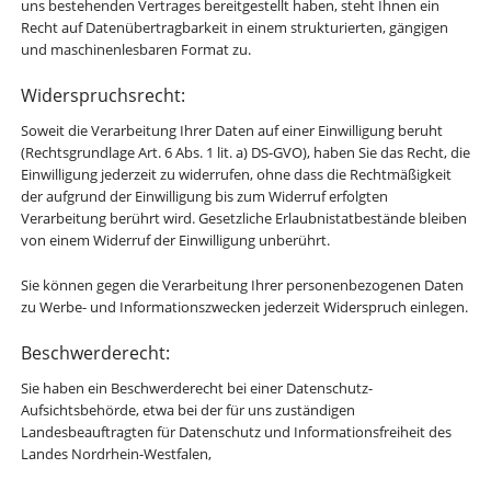
uns bestehenden Vertrages bereitgestellt haben, steht Ihnen ein
Recht auf Datenübertragbarkeit in einem strukturierten, gängigen
und maschinenlesbaren Format zu.
Widerspruchsrecht:
Soweit die Verarbeitung Ihrer Daten auf einer Einwilligung beruht
(Rechtsgrundlage Art. 6 Abs. 1 lit. a) DS-GVO), haben Sie das Recht, die
Einwilligung jederzeit zu widerrufen, ohne dass die Rechtmäßigkeit
der aufgrund der Einwilligung bis zum Widerruf erfolgten
Verarbeitung berührt wird. Gesetzliche Erlaubnistatbestände bleiben
von einem Widerruf der Einwilligung unberührt.
Sie können gegen die Verarbeitung Ihrer personenbezogenen Daten
zu Werbe- und Informationszwecken jederzeit Widerspruch einlegen.
Beschwerderecht:
Sie haben ein Beschwerderecht bei einer Datenschutz-
Aufsichtsbehörde, etwa bei der für uns zuständigen
Landesbeauftragten für Datenschutz und Informationsfreiheit des
Landes Nordrhein-Westfalen,