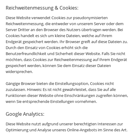
Reichweitenmessung & Cookies:
Diese Website verwendet Cookies zur pseudonymisierten
Reichweitenmessung, die entweder von unserem Server oder dem
Server Dritter an den Browser des Nutzers übertragen werden. Bei
Cookies handelt es sich um kleine Dateien, welche auf Ihrem
Endgerät gespeichert werden. Ihr Browser greift auf diese Dateien zu.
Durch den Einsatz von Cookies erhöht sich die
Benutzerfreundlichkeit und Sicherheit dieser Website. Falls Sie nicht
möchten, dass Cookies zur Reichweitenmessung auf Ihrem Endgerät
gespeichert werden, können Sie dem Einsatz dieser Dateien
widersprechen.
Gängige Browser bieten die Einstellungsoption, Cookies nicht
zuzulassen. Hinweis: Es ist nicht gewährleistet, dass Sie auf alle
Funktionen dieser Website ohne Einschränkungen zugreifen können,
wenn Sie entsprechende Einstellungen vornehmen.
Google Analytics:
Diese Website nutzt aufgrund unserer berechtigten Interessen zur
Optimierung und Analyse unseres Online-Angebots im Sinne des Art.