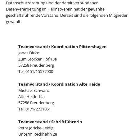
Datenschutzordnung und der damit verbundenen
Datenverarbeitung im Heimatverein hat der gewählte
geschäftsführende Vorstand. Derzeit sind die folgenden Mitglieder
gewählt:
Teamvorstand / Koordination Plittershagen
Jonas Dicke
Zum Stöcker Hof 13a
57258 Freudenberg
Tel. 0151/15577900
Teamvorstand / Koordination Alte Heide
Michael Schwanz
Alte Heide 14a
57258 Freudenberg
Tel. 0171/2731061
Teamvorstand / Schriftführerin
Petra Jöricke-Leidig
Unterm Reckhahn 28