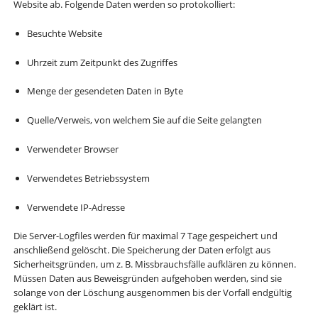
Website ab. Folgende Daten werden so protokolliert:
Besuchte Website
Uhrzeit zum Zeitpunkt des Zugriffes
Menge der gesendeten Daten in Byte
Quelle/Verweis, von welchem Sie auf die Seite gelangten
Verwendeter Browser
Verwendetes Betriebssystem
Verwendete IP-Adresse
Die Server-Logfiles werden für maximal 7 Tage gespeichert und
anschließend gelöscht. Die Speicherung der Daten erfolgt aus
Sicherheitsgründen, um z. B. Missbrauchsfälle aufklären zu können.
Müssen Daten aus Beweisgründen aufgehoben werden, sind sie
solange von der Löschung ausgenommen bis der Vorfall endgültig
geklärt ist.