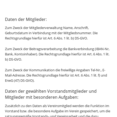
Daten der Mitglieder:
Zum Zweck der Mitgliederverwaltung Name, Anschrift,
Geburtsdatum in Verbindung mit der Mitgliedsnummer. Die
Rechtsgrundlage hierfür ist Art. 6 Abs. 1 lit. b) DS-GVO.
Zum Zweck der Beitragsverarbeitung die Bankverbindung (IBAN-Nr,
Bank, Kontoinhaber). Die Rechtsgrundlage hierfür ist Art. 6 Abs. 1 lit.
b) DS-GVO.
Zum Zweck der Kommunikation die freiwillige Angaben Tel-Nr., E-
Mail-Adresse. Die Rechtsgrundlage hierfür ist Art. 6 Abs. 1 lit. f) und
ErwG (47) DS-GVO).
Daten der gewählten Vorstandsmitglieder und
Mitglieder mit besonderen Aufgaben:
Zusätzlich zu den Daten als Vereinsmitglied werden die Funktion im
Vorstand bzw. die besondere Aufgabe im Verein gespeichert, um die
satzungsgemäße Vorstands- und Vereinsarbeit und die dazu