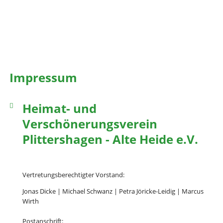
Impressum
Heimat- und
Verschönerungsverein
Plittershagen - Alte Heide e.V.
Vertretungsberechtigter Vorstand:
Jonas Dicke | Michael Schwanz | Petra Jöricke-Leidig | Marcus
Wirth
Postanschrift: