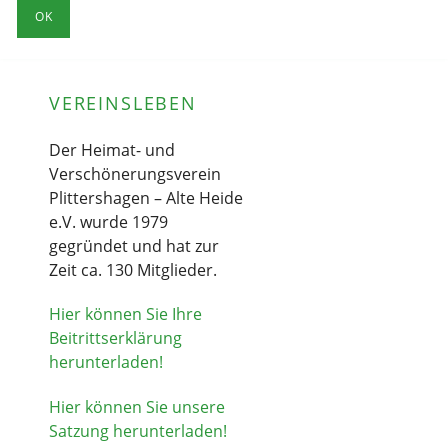
OK
VEREINSLEBEN
Der Heimat- und
Verschönerungsverein
Plittershagen – Alte Heide
e.V. wurde 1979
gegründet und hat zur
Zeit ca. 130 Mitglieder.
Hier können Sie Ihre
Beitrittserklärung
herunterladen!
Hier können Sie unsere
Satzung herunterladen!