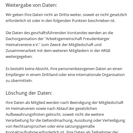
Weitergabe von Daten:
Wir geben Ihre Daten nicht an Dritte weiter, soweit es nicht gesetzlich
erforderlich ist oder in den folgenden Punkten beschrieben ist.
Die Daten des geschäftsführenden Vorstandes werden an die
Dachorganisation der "Arbeitsgemeinschaft Freudenberger
Heimatvereine e.V." zum Zweck der Mitgliedschaft und
Zusammenarbeit mit dem weiteren Mitgliedern in der ARGE
weitergegeben.
Es besteht keine Absicht, Ihre personenbezogenen Daten an einen
Empfänger in einem Drittland oder eine internationale Organisation
zu übermitteln.
Löschung der Daten:
Ihre Daten als Mitglied werden nach Beendigung der Mitgliedschaft
im Heimatverein sowie nach Ablauf der gesetzlichen
Aufbewahrungsfristen gelöscht, soweit nicht die weitere
Verarbeitung für die Geltendmachung, Ausübung oder Verteidigung
von Rechtsansprüchen oder eine satzungsgemäße
Kontaktaufnahme erforderlich ist. Ihre Daten als Teilnehmer der