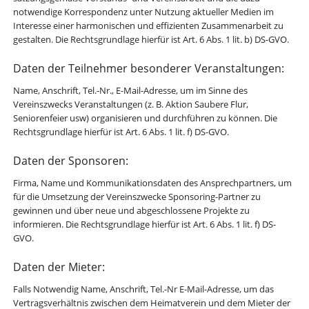
notwendige Korrespondenz unter Nutzung aktueller Medien im
Interesse einer harmonischen und effizienten Zusammenarbeit zu
gestalten. Die Rechtsgrundlage hierfür ist Art. 6 Abs. 1 lit. b) DS-GVO.
Daten der Teilnehmer besonderer Veranstaltungen:
Name, Anschrift, Tel.-Nr., E-Mail-Adresse, um im Sinne des
Vereinszwecks Veranstaltungen (z. B. Aktion Saubere Flur,
Seniorenfeier usw) organisieren und durchführen zu können. Die
Rechtsgrundlage hierfür ist Art. 6 Abs. 1 lit. f) DS-GVO.
Daten der Sponsoren:
Firma, Name und Kommunikationsdaten des Ansprechpartners, um
für die Umsetzung der Vereinszwecke Sponsoring-Partner zu
gewinnen und über neue und abgeschlossene Projekte zu
informieren. Die Rechtsgrundlage hierfür ist Art. 6 Abs. 1 lit. f) DS-
GVO.
Daten der Mieter:
Falls Notwendig Name, Anschrift, Tel.-Nr E-Mail-Adresse, um das
Vertragsverhältnis zwischen dem Heimatverein und dem Mieter der