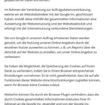
Im Rahmen der Vereinbarung zur Auftragsdatenvereinbarung,
welche wir als Websitebetreiber mit der Google Inc. geschlossen
haben, erstellt diese mithilfe der gesammelten Informationen eine
Auswertung der Websitenutzung und der Websiteaktivität und
erbringt mit der Internetnutzung verbundene Dienstleistungen.
Die von Google in unserem Auftrag erhobenen Daten werden
genutzt, um die Nutzung unseres Online-Angebots durch die
einzelnen Nutzer auswerten zu können, z. B. um Reports über die
Aktivität auf der Website zu erstellen, um unser Online-Angebot zu
verbessern.
Sie haben die Möglichkeit, die Speicherung der Cookies auf Ihrem
Gerät zu verhindern, indem Sie in Ihrem Browser entsprechende
Einstellungen vornehmen. Es ist nicht gewährleistet, dass Sie auf alle
Funktionen dieser Website ohne Einschränkungen zugreifen können,
wenn Ihr Browser keine Cookies zulässt.
Weiterhin können Sie durch ein Browser-Plugin verhindern, dass die
durch Cookies gesammelten Informationen (inklusive Ihrer IP-
Adresse) an die Google Inc. gesendet und von der Google Inc.