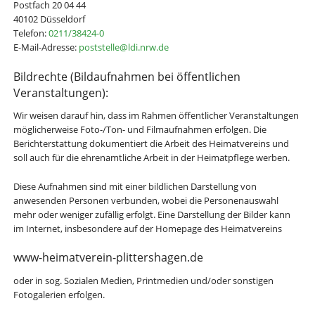
Postfach 20 04 44
40102 Düsseldorf
Telefon:
0211/38424-0
E-Mail-Adresse:
poststelle@ldi.nrw.de
Bildrechte (Bildaufnahmen bei öffentlichen
Veranstaltungen):
Wir weisen darauf hin, dass im Rahmen öffentlicher Veranstaltungen
möglicherweise Foto-/Ton- und Filmaufnahmen erfolgen. Die
Berichterstattung dokumentiert die Arbeit des Heimatvereins und
soll auch für die ehrenamtliche Arbeit in der Heimatpflege werben.
Diese Aufnahmen sind mit einer bildlichen Darstellung von
anwesenden Personen verbunden, wobei die Personenauswahl
mehr oder weniger zufällig erfolgt. Eine Darstellung der Bilder kann
im Internet, insbesondere auf der Homepage des Heimatvereins
www-heimatverein-plittershagen.de
oder in sog. Sozialen Medien, Printmedien und/oder sonstigen
Fotogalerien erfolgen.