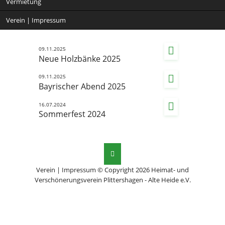
Vermietung
Verein | Impressum
09.11.2025
Neue Holzbänke 2025
09.11.2025
Bayrischer Abend 2025
16.07.2024
Sommerfest 2024
Verein | Impressum
© Copyright 2026 Heimat- und
Verschönerungsverein Plittershagen - Alte Heide e.V.